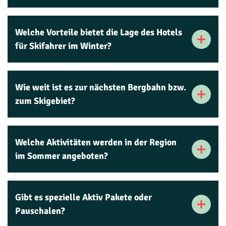
Welche Vorteile bietet die Lage des Hotels
für Skifahrer im Winter?
Wie weit ist es zur nächsten Bergbahn bzw.
zum Skigebiet?
Welche Aktivitäten werden in der Region
im Sommer angeboten?
Gibt es spezielle Aktiv Pakete oder
Pauschalen?