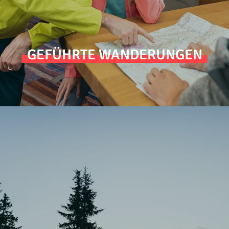
GEFÜHRTE WANDERUNGEN