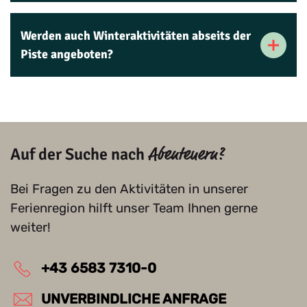
Werden auch Winteraktivitäten abseits der
Piste angeboten?
Auf der Suche nach
Abenteuern?
Bei Fragen zu den Aktivitäten in unserer
Ferienregion hilft unser Team Ihnen gerne
weiter!
+43 6583 7310-0
UNVERBINDLICHE ANFRAGE