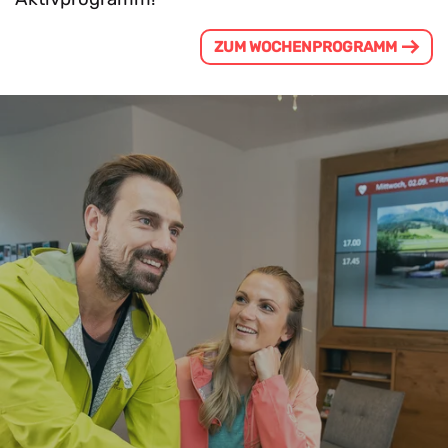
ZUM WOCHENPROGRAMM