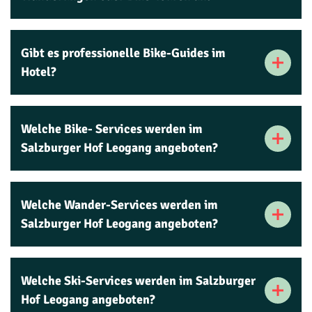
Gibt es professionelle Bike-Guides im
Hotel?
Welche Bike- Services werden im
Salzburger Hof Leogang angeboten?
Welche Wander-Services werden im
Salzburger Hof Leogang angeboten?
Welche Ski-Services werden im Salzburger
Hof Leogang angeboten?