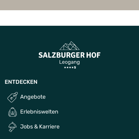
ENTDECKEN
Angebote
Erlebniswelten
Jobs & Karriere