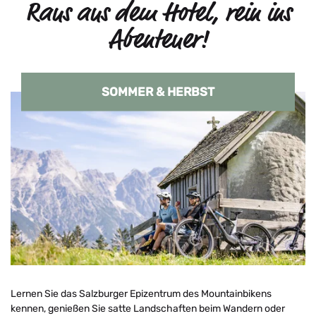
Raus aus dem Hotel, rein ins
Abenteuer!
SOMMER & HERBST
Lernen Sie das Salzburger Epizentrum des Mountainbikens
kennen, genießen Sie satte Landschaften beim Wandern oder