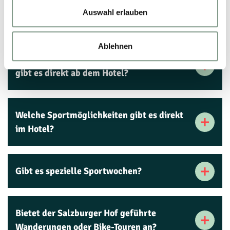
Auswahl erlauben
Wissenswertes
Ablehnen
Welche Sport- und Freizeitmöglichkeiten
gibt es direkt ab dem Hotel?
Welche Sportmöglichkeiten gibt es direkt
im Hotel?
Gibt es spezielle Sportwochen?
Bietet der Salzburger Hof geführte
Wanderungen oder Bike-Touren an?