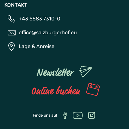
KONTAKT
+43 6583 7310-0
office@salzburgerhof.eu
Lage & Anreise
Newsletter
Online buchen
Finde uns auf