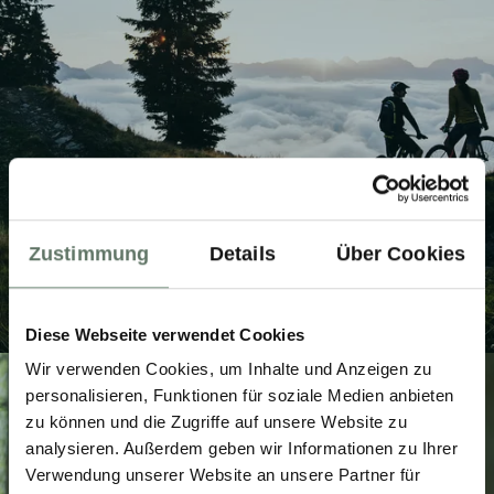
GEFÜHRTE BIKETOUREN
Zustimmung
Details
Über Cookies
Diese Webseite verwendet Cookies
Wir verwenden Cookies, um Inhalte und Anzeigen zu
personalisieren, Funktionen für soziale Medien anbieten
zu können und die Zugriffe auf unsere Website zu
analysieren. Außerdem geben wir Informationen zu Ihrer
Verwendung unserer Website an unsere Partner für