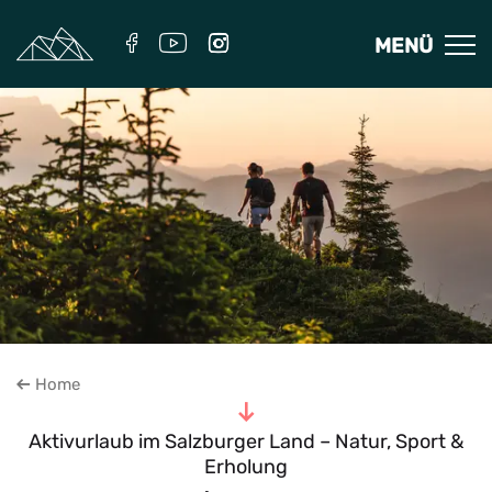
MENÜ
Home
Zum Inhalt
Aktivurlaub im Salzburger Land – Natur, Sport &
Erholung