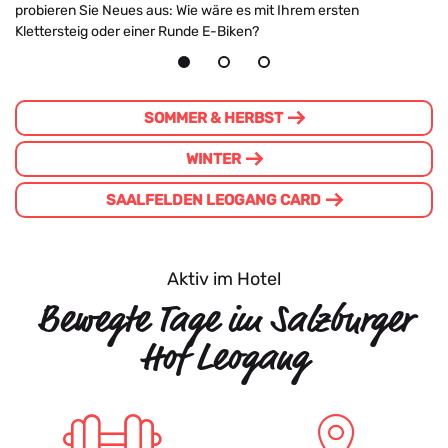
probieren Sie Neues aus: Wie wäre es mit Ihrem ersten
Klettersteig oder einer Runde E-Biken?
SOMMER & HERBST
WINTER
SAALFELDEN LEOGANG CARD
Aktiv im Hotel
Bewegte Tage im Salzburger
Hof Leogang