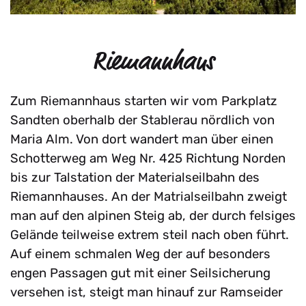
Riemannhaus
Zum Riemannhaus starten wir vom Parkplatz
Sandten oberhalb der Stablerau nördlich von
Maria Alm. Von dort wandert man über einen
Schotterweg am Weg Nr. 425 Richtung Norden
bis zur Talstation der Materialseilbahn des
Riemannhauses. An der Matrialseilbahn zweigt
man auf den alpinen Steig ab, der durch felsiges
Gelände teilweise extrem steil nach oben führt.
Auf einem schmalen Weg der auf besonders
engen Passagen gut mit einer Seilsicherung
versehen ist, steigt man hinauf zur Ramseider