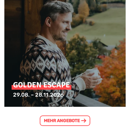
GOLDEN ESCAPE
29.08. – 28.11.2026
MEHR ANGEBOTE