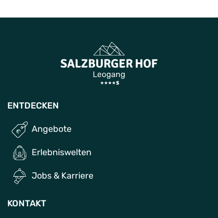
ENTDECKEN
Angebote
Erlebniswelten
Jobs & Karriere
KONTAKT