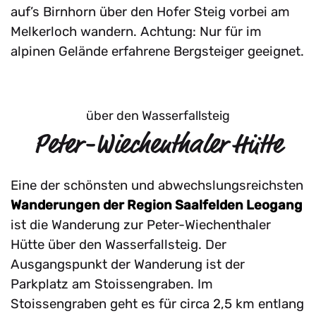
auf’s Birnhorn über den Hofer Steig vorbei am
Melkerloch wandern. Achtung: Nur für im
alpinen Gelände erfahrene Bergsteiger geeignet.
über den Wasserfallsteig
Peter-Wiechenthaler Hütte
Eine der schönsten und abwechslungsreichsten
Wanderungen der Region Saalfelden Leogang
ist die Wanderung zur Peter-Wiechenthaler
Hütte über den Wasserfallsteig. Der
Ausgangspunkt der Wanderung ist der
Parkplatz am Stoissengraben. Im
Stoissengraben geht es für circa 2,5 km entlang