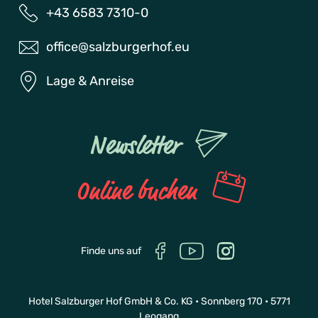
+43 6583 7310-0
office@salzburgerhof.eu
Lage & Anreise
Newsletter
Online buchen
Finde uns auf
Hotel Salzburger Hof GmbH & Co. KG • Sonnberg 170 • 5771
Leogang