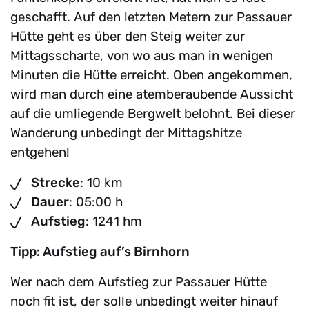
geschafft. Auf den letzten Metern zur Passauer
Hütte geht es über den Steig weiter zur
Mittagsscharte, von wo aus man in wenigen
Minuten die Hütte erreicht. Oben angekommen,
wird man durch eine atemberaubende Aussicht
auf die umliegende Bergwelt belohnt. Bei dieser
Wanderung unbedingt der Mittagshitze
entgehen!
Strecke
: 10 km
Dauer
: 05:00 h
Aufstieg
: 1241 hm
Tipp: Aufstieg auf’s Birnhorn
Wer nach dem Aufstieg zur Passauer Hütte
noch fit ist, der solle unbedingt weiter hinauf