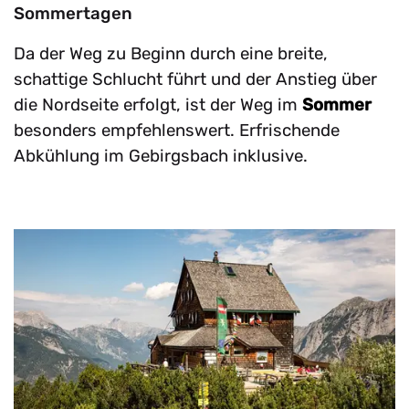
Sommertagen
Da der Weg zu Beginn durch eine breite,
schattige Schlucht führt und der Anstieg über
die Nordseite erfolgt, ist der Weg im
Sommer
besonders empfehlenswert. Erfrischende
Abkühlung im Gebirgsbach inklusive.