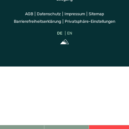
AGB
Datenschutz
Impressum
Sitemap
Barrierefreiheitserklärung
Privatsphäre-Einstellungen
DE
EN
Sportalpen Mar