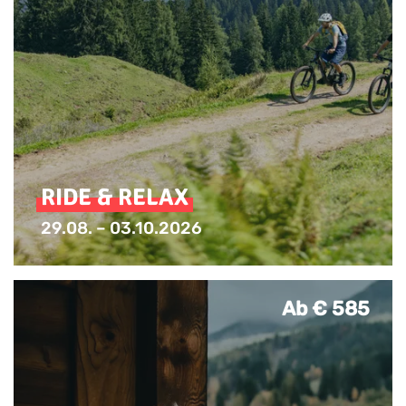
RIDE & RELAX
29.08. – 03.10.2026
Ab € 585