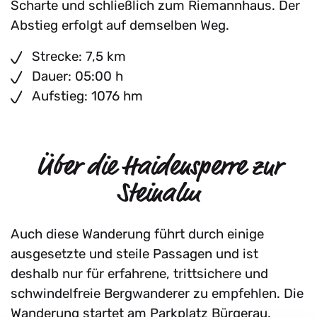
Scharte und schließlich zum Riemannhaus. Der
Abstieg erfolgt auf demselben Weg.
Strecke: 7,5 km
Dauer: 05:00 h
Aufstieg: 1076 hm
Über die Haidensperre zur
Steinalm
Auch diese Wanderung führt durch einige
ausgesetzte und steile Passagen und ist
deshalb nur für erfahrene, trittsichere und
schwindelfreie Bergwanderer zu empfehlen. Die
Wanderung startet am Parkplatz Bürgerau.