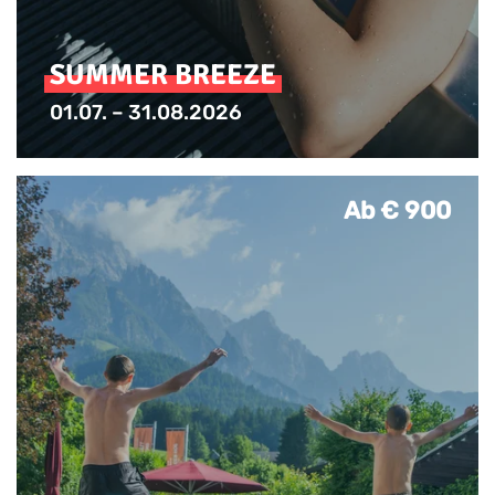
SUMMER BREEZE
01.07. – 31.08.2026
Ab € 900