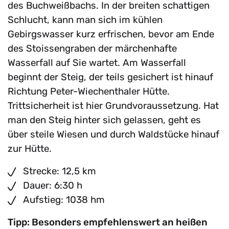
des Buchweißbachs. In der breiten schattigen
Schlucht, kann man sich im kühlen
Gebirgswasser kurz erfrischen, bevor am Ende
des Stoissengraben der märchenhafte
Wasserfall auf Sie wartet. Am Wasserfall
beginnt der Steig, der teils gesichert ist hinauf
Richtung Peter-Wiechenthaler Hütte.
Trittsicherheit ist hier Grundvoraussetzung. Hat
man den Steig hinter sich gelassen, geht es
über steile Wiesen und durch Waldstücke hinauf
zur Hütte.
Strecke: 12,5 km
Dauer: 6:30 h
Aufstieg: 1038 hm
Tipp: Besonders empfehlenswert an heißen