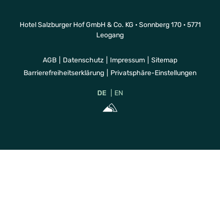
Hotel Salzburger Hof GmbH & Co. KG • Sonnberg 170 • 5771
Leogang
AGB
Datenschutz
Impressum
Sitemap
Barrierefreiheitserklärung
Privatsphäre-Einstellungen
DE
EN
Sportalpen Mar