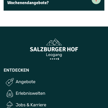
Wochenendangebote?
ENTDECKEN
Angebote
Erlebniswelten
Jobs & Karriere