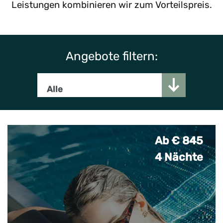
Leistungen kombinieren wir zum Vorteilspreis.
Angebote filtern:
Angebot
Ab € 845
4 Nächte