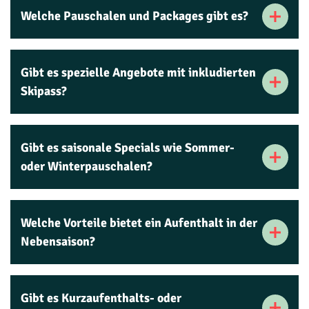
Welche Pauschalen und Packages gibt es?
Gibt es spezielle Angebote mit inkludierten
Skipass?
Gibt es saisonale Specials wie Sommer-
oder Winterpauschalen?
Welche Vorteile bietet ein Aufenthalt in der
Nebensaison?
Gibt es Kurzaufenthalts- oder