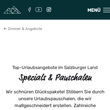
MENÜ
Zimmer & Angebote
Top-Urlaubsangebote im Salzburger Land
Specials & Pauschalen
Wir schnüren Glückspakete! Stöbern Sie durch
unsere Urlaubspauschalen, die wir
maßgeschneidert erstellen. Zahlreiche