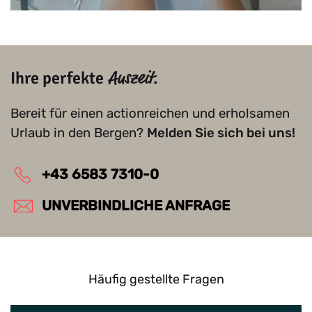
Ihre perfekte
.
Auszeit
Bereit für einen actionreichen und erholsamen
Urlaub in den Bergen?
Melden Sie sich bei uns!
+43 6583 7310-0
UNVERBINDLICHE ANFRAGE
Häufig gestellte Fragen