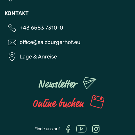
KONTAKT
+43 6583 7310-0
office@salzburgerhof.eu
Lage & Anreise
Newsletter
Online buchen
Finde uns auf