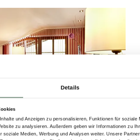
Details
Cookies
nhalte und Anzeigen zu personalisieren, Funktionen für soziale
Website zu analysieren. Außerdem geben wir Informationen zu I
r soziale Medien, Werbung und Analysen weiter. Unsere Partner