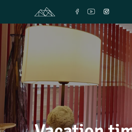
Vacation tim