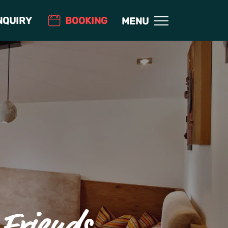
NQUIRY
BOOKING
MENU
Friends