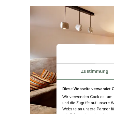
Zustimmung
Diese Webseite verwendet 
Wir verwenden Cookies, um I
und die Zugriffe auf unsere 
Website an unsere Partner fü