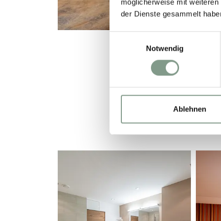
möglicherweise mit weiteren
der Dienste gesammelt habe
Einwilligungsauswahl
Notwendig
Ablehnen