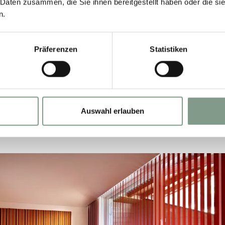
 Daten zusammen, die Sie ihnen bereitgestellt haben oder die s
n.
Präferenzen
Statistiken
Auswahl erlauben