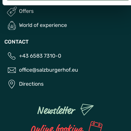
Offers
World of experience
CONTACT
+43 6583 7310-0
office@salzburgerhof.eu
Directions
Newsletter
Online booking